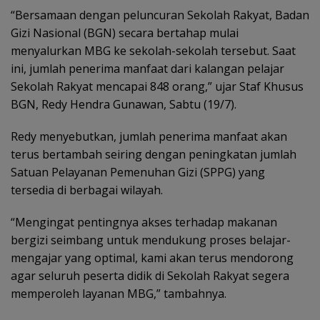
“Bersamaan dengan peluncuran Sekolah Rakyat, Badan
Gizi Nasional (BGN) secara bertahap mulai
menyalurkan MBG ke sekolah-sekolah tersebut. Saat
ini, jumlah penerima manfaat dari kalangan pelajar
Sekolah Rakyat mencapai 848 orang,” ujar Staf Khusus
BGN, Redy Hendra Gunawan, Sabtu (19/7).
Redy menyebutkan, jumlah penerima manfaat akan
terus bertambah seiring dengan peningkatan jumlah
Satuan Pelayanan Pemenuhan Gizi (SPPG) yang
tersedia di berbagai wilayah.
“Mengingat pentingnya akses terhadap makanan
bergizi seimbang untuk mendukung proses belajar-
mengajar yang optimal, kami akan terus mendorong
agar seluruh peserta didik di Sekolah Rakyat segera
memperoleh layanan MBG,” tambahnya.