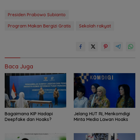
Presiden Prabowo Subianto
Program Makan Bergizi Gratis
Sekolah rakyat
Baca Juga
Bagaimana KIP Hadapi
Jelang HUT RI, Menkomdigi
Deepfake dan Hoaks?
Minta Media Lawan Hoaks