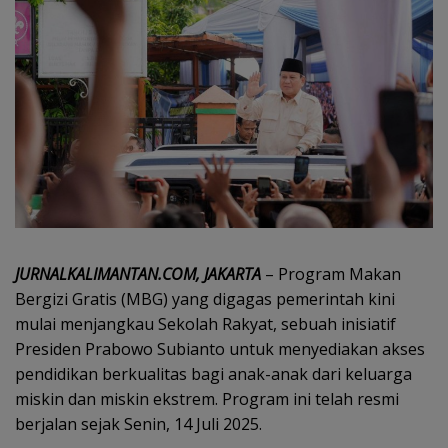
JURNALKALIMANTAN.COM, JAKARTA
– Program Makan
Bergizi Gratis (MBG) yang digagas pemerintah kini
mulai menjangkau Sekolah Rakyat, sebuah inisiatif
Presiden Prabowo Subianto untuk menyediakan akses
pendidikan berkualitas bagi anak-anak dari keluarga
miskin dan miskin ekstrem. Program ini telah resmi
berjalan sejak Senin, 14 Juli 2025.