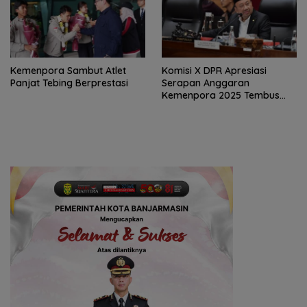
Kemenpora Sambut Atlet
Komisi X DPR Apresiasi
Panjat Tebing Berprestasi
Serapan Anggaran
Kemenpora 2025 Tembus
91,59 Persen