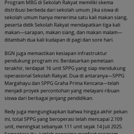
Program MBG di Sekolah Rakyat memiliki skema
distribusi berbeda dari sekolah umum. Jika siswa di
sekolah umum hanya menerima satu kali makan siang,
peserta didik Sekolah Rakyat mendapatkan tiga kali
makan—sarapan, makan siang, dan makan malam—
ditambah dua kali kudapan di pagi dan sore hari.
BGN juga memastikan kesiapan infrastruktur
pendukung program ini. Berdasarkan pemetaan
terakhir, terdapat 16 unit SPPG yang siap mendukung
operasional Sekolah Rakyat. Dua di antaranya—SPPG
Margahayu dan SPPG Graha Prima Kencana—telah
menjadi proyek percontohan yang melayani ribuan
siswa dari berbagai jenjang pendidikan.
Redy juga mengungkapkan bahwa hingga akhir pekan
ini, total SPPG yang beroperasi telah mencapai 2.109
unit, meningkat sebanyak 111 unit sejak 14 Juli 2025.