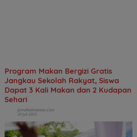
Program Makan Bergizi Gratis
Jangkau Sekolah Rakyat, Siswa
Dapat 3 Kali Makan dan 2 Kudapan
Sehari
Jurnalkalimantan.com
20 Juli 2025