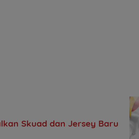
alkan Skuad dan Jersey Baru