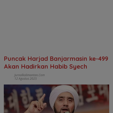
Puncak Harjad Banjarmasin ke-499
Akan Hadirkan Habib Syech
Jurnalkalimantan.com
12 Agustus 2025