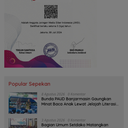
Popular Sepekan
8 Agustus 2026
0 Komentar
Bunda PAUD Banjarmasin Gaungkan
Minat Baca Anak Lewat Jelajah Literasi
di Taman Jahri Saleh
3 Agustus 2026
0 Komentar
Bagian Umum Setdako Matangkan