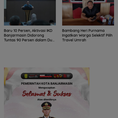
Baru 10 Persen, Aktivasi IKD
Bambang Heri Purnama
Banjarmasin Didorong
Ingatkan Warga Selektif Pilih
Tuntas 90 Persen dalam Dua
Travel Umrah
Bulan