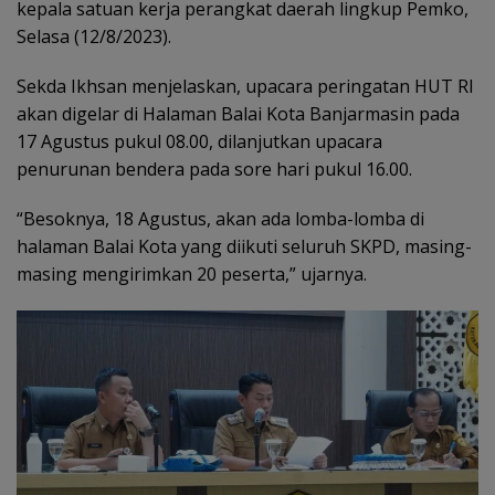
kepala satuan kerja perangkat daerah lingkup Pemko,
Selasa (12/8/2023).
Sekda Ikhsan menjelaskan, upacara peringatan HUT RI
akan digelar di Halaman Balai Kota Banjarmasin pada
17 Agustus pukul 08.00, dilanjutkan upacara
penurunan bendera pada sore hari pukul 16.00.
“Besoknya, 18 Agustus, akan ada lomba-lomba di
halaman Balai Kota yang diikuti seluruh SKPD, masing-
masing mengirimkan 20 peserta,” ujarnya.