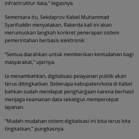
infrastruktur data,” tegasnya.
Sementara itu, Sekdaprov Kalsel Muhammad
Syarifuddin menyatakan, Rakerda kali ini akan
merumuskan langkah konkret penerapan sistem
pemerintahan berbasis elektronik.
“Semua diarahkan untuk memberikan kemudahan bagi
masyarakat,” ujarnya.
Ia menambahkan, digitalisasi pelayanan publik akan
terus ditingkatkan. Beberapa kabupaten/kota di Kalsel
bahkan sudah mendapat penghargaan karena berhasil
menjaga keamanan data sekaligus mempercepat
layanan.
“Mudah-mudahan sistem digitalisasi ini bisa terus kita
tingkatkan,” pungkasnya.