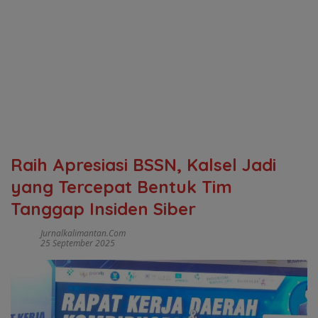
Raih Apresiasi BSSN, Kalsel Jadi
yang Tercepat Bentuk Tim
Tanggap Insiden Siber
Jurnalkalimantan.com
25 September 2025