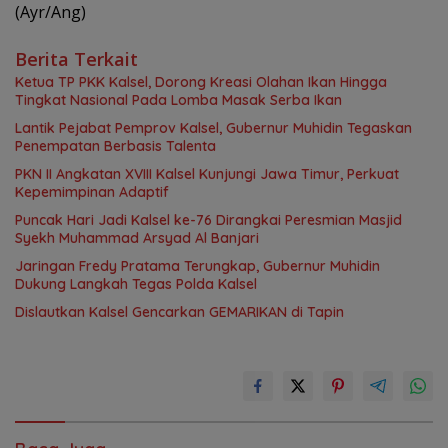
(Ayr/Ang)
Berita Terkait
Ketua TP PKK Kalsel, Dorong Kreasi Olahan Ikan Hingga
Tingkat Nasional Pada Lomba Masak Serba Ikan
Lantik Pejabat Pemprov Kalsel, Gubernur Muhidin Tegaskan
Penempatan Berbasis Talenta
PKN II Angkatan XVIII Kalsel Kunjungi Jawa Timur, Perkuat
Kepemimpinan Adaptif
Puncak Hari Jadi Kalsel ke-76 Dirangkai Peresmian Masjid
Syekh Muhammad Arsyad Al Banjari
Jaringan Fredy Pratama Terungkap, Gubernur Muhidin
Dukung Langkah Tegas Polda Kalsel
Dislautkan Kalsel Gencarkan GEMARIKAN di Tapin