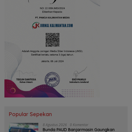
Popular Sepekan
8 Agustus 2026
0 Komentar
Bunda PAUD Banjarmasin Gaungkan