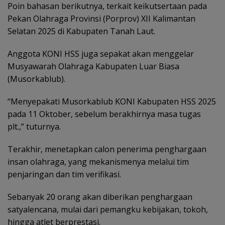
Poin bahasan berikutnya, terkait keikutsertaan pada
Pekan Olahraga Provinsi (Porprov) XII Kalimantan
Selatan 2025 di Kabupaten Tanah Laut.
Anggota KONI HSS juga sepakat akan menggelar
Musyawarah Olahraga Kabupaten Luar Biasa
(Musorkablub).
“Menyepakati Musorkablub KONI Kabupaten HSS 2025
pada 11 Oktober, sebelum berakhirnya masa tugas
plt.,” tuturnya.
Terakhir, menetapkan calon penerima penghargaan
insan olahraga, yang mekanismenya melalui tim
penjaringan dan tim verifikasi.
Sebanyak 20 orang akan diberikan penghargaan
satyalencana, mulai dari pemangku kebijakan, tokoh,
hingga atlet berprestasi.