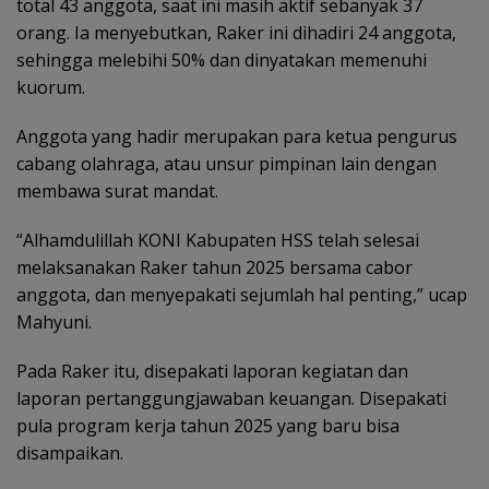
total 43 anggota, saat ini masih aktif sebanyak 37
orang. Ia menyebutkan, Raker ini dihadiri 24 anggota,
sehingga melebihi 50% dan dinyatakan memenuhi
kuorum.
Anggota yang hadir merupakan para ketua pengurus
cabang olahraga, atau unsur pimpinan lain dengan
membawa surat mandat.
“Alhamdulillah KONI Kabupaten HSS telah selesai
melaksanakan Raker tahun 2025 bersama cabor
anggota, dan menyepakati sejumlah hal penting,” ucap
Mahyuni.
Pada Raker itu, disepakati laporan kegiatan dan
laporan pertanggungjawaban keuangan. Disepakati
pula program kerja tahun 2025 yang baru bisa
disampaikan.