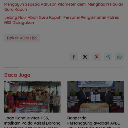
Mengayuh Sepeda Ratusan Kilometer demi Menghadiri Haulan
Guru Kapuh
Jelang Haul Abah Guru Kapuh, Personel Pengamanan Polres
HSS Disiagakan
Raker KONI HSS
Baca Juga
Jaga Kondusivitas HSS,
Ranperda
Intelkam Polda Kalsel Dorong
Pertanggungjawaban APBD