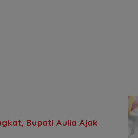
gkat, Bupati Aulia Ajak