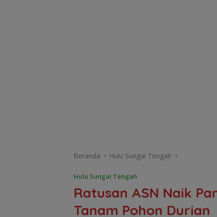
Beranda
Hulu Sungai Tengah
Hulu Sungai Tengah
Ratusan ASN Naik Pan
Tanam Pohon Durian