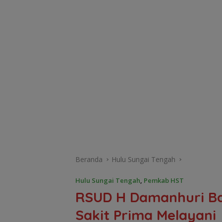
Beranda
Hulu Sungai Tengah
Hulu Sungai Tengah
,
Pemkab HST
RSUD H Damanhuri Ba
Sakit Prima Melayani