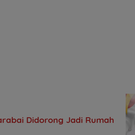
rabai Didorong Jadi Rumah