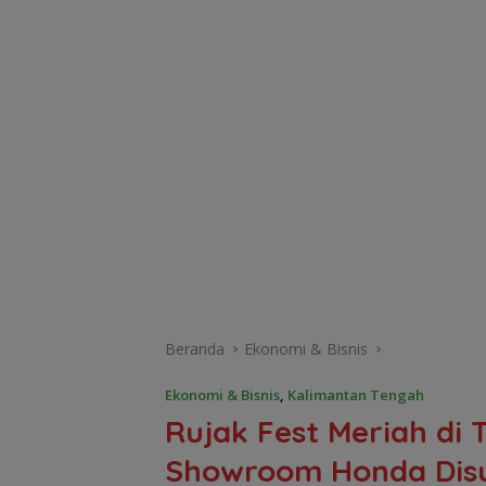
Beranda
Ekonomi & Bisnis
Ekonomi & Bisnis
,
Kalimantan Tengah
Rujak Fest Meriah di 
Showroom Honda Disu