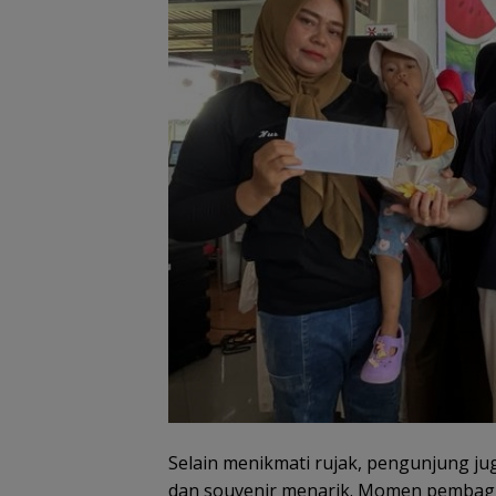
Selain menikmati rujak, pengunjung 
dan souvenir menarik. Momen pembagia