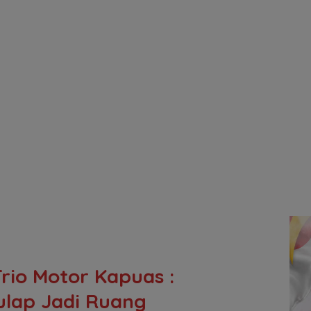
Trio Motor Kapuas :
lap Jadi Ruang