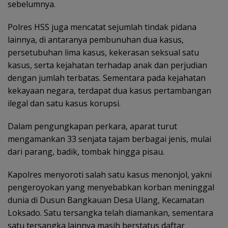
sebelumnya.
Polres HSS juga mencatat sejumlah tindak pidana
lainnya, di antaranya pembunuhan dua kasus,
persetubuhan lima kasus, kekerasan seksual satu
kasus, serta kejahatan terhadap anak dan perjudian
dengan jumlah terbatas. Sementara pada kejahatan
kekayaan negara, terdapat dua kasus pertambangan
ilegal dan satu kasus korupsi.
Dalam pengungkapan perkara, aparat turut
mengamankan 33 senjata tajam berbagai jenis, mulai
dari parang, badik, tombak hingga pisau.
Kapolres menyoroti salah satu kasus menonjol, yakni
pengeroyokan yang menyebabkan korban meninggal
dunia di Dusun Bangkauan Desa Ulang, Kecamatan
Loksado. Satu tersangka telah diamankan, sementara
satu tersangka lainnya masih berstatus daftar