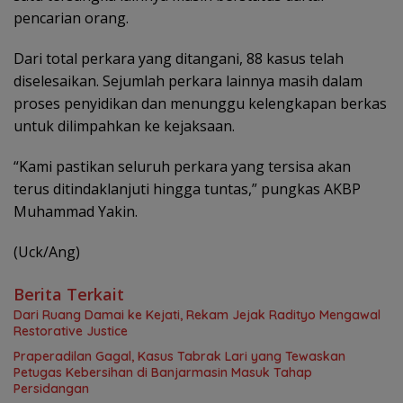
pencarian orang.
Dari total perkara yang ditangani, 88 kasus telah
diselesaikan. Sejumlah perkara lainnya masih dalam
proses penyidikan dan menunggu kelengkapan berkas
untuk dilimpahkan ke kejaksaan.
“Kami pastikan seluruh perkara yang tersisa akan
terus ditindaklanjuti hingga tuntas,” pungkas AKBP
Muhammad Yakin.
(Uck/Ang)
Berita Terkait
Dari Ruang Damai ke Kejati, Rekam Jejak Radityo Mengawal
Restorative Justice
Praperadilan Gagal, Kasus Tabrak Lari yang Tewaskan
Petugas Kebersihan di Banjarmasin Masuk Tahap
Persidangan