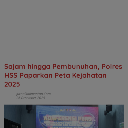
Sajam hingga Pembunuhan, Polres
HSS Paparkan Peta Kejahatan
2025
Jurnalkalimantan.com
26 Desember 2025