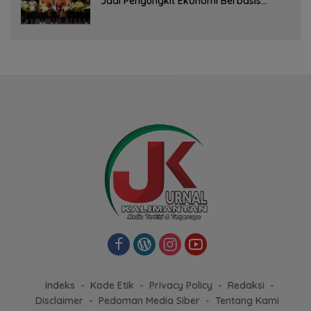
Jadi Pengungkit Ekonomi Berbasis
Budaya
Indeks
Kode Etik
Privacy Policy
Redaksi
Disclaimer
Pedoman Media Siber
Tentang Kami