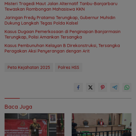
Misteri Tragedi Maut Jalan Alternatif Tanbu-Banjarbaru
Tewaskan Rombongan Mahasiswa KKN
Jaringan Fredy Pratama Terungkap, Gubernur Muhidin
Dukung Langkah Tegas Polda Kalsel
Kasus Dugaan Pemerkosaan di Penginapan Banjarmasin
Terungkap, Polisi Amankan Tersangka
Kasus Pembunuhan Kelayan B Direkonstruksi, Tersangka
Peragakan Aksi Penyerangan dengan Arit
Peta Kejahatan 2025
Polres HSS
Baca Juga