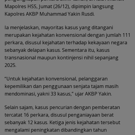
Mapolres HSS, Jumat (26/12), dipimpin langsung
Kapolres AKBP Muhammad Yakin Rusdi.
Ia menjelaskan, mayoritas kasus yang ditangani
merupakan kejahatan konvensional dengan jumlah 111
perkara, disusul kejahatan terhadap kekayaan negara
sebanyak delapan kasus. Sementara itu, kasus
transnasional maupun kontinjensi nihil sepanjang
2025.
“Untuk kejahatan konvensional, pelanggaran
kepemilikan dan penggunaan senjata tajam masih
mendominasi, yakni 33 kasus,” ujar AKBP Yakin.
Selain sajam, kasus pencurian dengan pemberatan
tercatat 16 perkara, disusul penganiayaan berat
sebanyak 12 kasus. Ketiga jenis kejahatan tersebut
mengalami peningkatan dibandingkan tahun