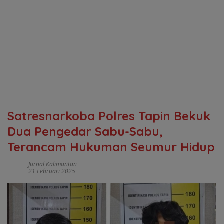
Satresnarkoba Polres Tapin Bekuk
Dua Pengedar Sabu-Sabu,
Terancam Hukuman Seumur Hidup
Jurnal Kalimantan
21 Februari 2025