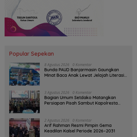
Popular Sepekan
8 Agustus 2026
0 Komentar
Bunda PAUD Banjarmasin Gaungkan
Minat Baca Anak Lewat Jelajah Literasi
di Taman Jahri Saleh
3 Agustus 2026
0 Komentar
Bagian Umum Setdako Matangkan
Persiapan Pisah Sambut Kapolresta
Banjarmasin
2 Agustus 2026
0 Komentar
Arif Rahman Resmi Pimpin Gema
Keadilan Kalsel Periode 2026–2031