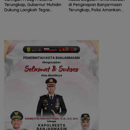
Terungkap, Gubernur Muhidin
di Penginapan Banjarmasin
Dukung Langkah Tegas
Terungkap, Polisi Amankan
Polda Kalsel
Tersangka