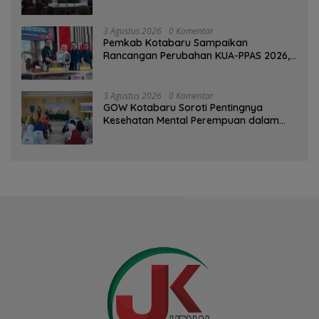
3 Agustus 2026
0 Komentar
Pemkab Kotabaru Sampaikan
Rancangan Perubahan KUA-PPAS 2026,
PAD Diproyeksi Rp557,7 Miliar
3 Agustus 2026
0 Komentar
GOW Kotabaru Soroti Pentingnya
Kesehatan Mental Perempuan dalam
Pertemuan Rutin