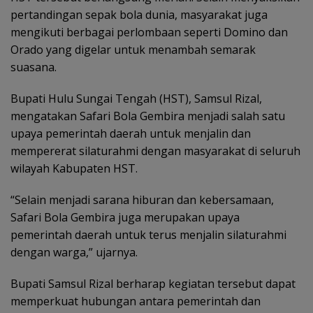
pertandingan sepak bola dunia, masyarakat juga
mengikuti berbagai perlombaan seperti Domino dan
Orado yang digelar untuk menambah semarak
suasana.
Bupati Hulu Sungai Tengah (HST), Samsul Rizal,
mengatakan Safari Bola Gembira menjadi salah satu
upaya pemerintah daerah untuk menjalin dan
mempererat silaturahmi dengan masyarakat di seluruh
wilayah Kabupaten HST.
“Selain menjadi sarana hiburan dan kebersamaan,
Safari Bola Gembira juga merupakan upaya
pemerintah daerah untuk terus menjalin silaturahmi
dengan warga,” ujarnya.
Bupati Samsul Rizal berharap kegiatan tersebut dapat
memperkuat hubungan antara pemerintah dan