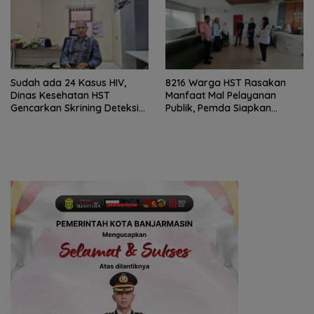
Sudah ada 24 Kasus HIV,
8216 Warga HST Rasakan
Dinas Kesehatan HST
Manfaat Mal Pelayanan
Gencarkan Skrining Deteksi
Publik, Pemda Siapkan
Dini
Antrean Online