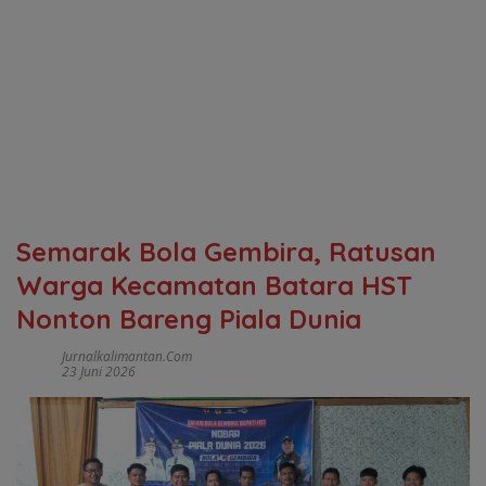
Semarak Bola Gembira, Ratusan
Warga Kecamatan Batara HST
Nonton Bareng Piala Dunia
Jurnalkalimantan.com
23 Juni 2026