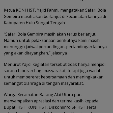
Ketua KONI HST, Yajid Fahmi, mengatakan Safari Bola
Gembira masih akan berlanjut di kecamatan lainnya di
Kabupaten Hulu Sungai Tengah.
“Safari Bola Gembira masih akan terus berlanjut.
Namun untuk pelaksanaan berikutnya kami masih
menunggu jadwal pertandingan-pertandingan lainnya
yang akan ditayangkan,” jelasnya.
Menurut Yajid, kegiatan tersebut tidak hanya menjadi
sarana hiburan bagi masyarakat, tetapi juga wadah
untuk mempererat kebersamaan dan meningkatkan
semangat olahraga di tengah masyarakat.
Warga Kecamatan Batang Alai Utara pun
menyampaikan apresiasi dan terima kasih kepada
Bupati HST, KONI HST, Diskominfo SP HST serta