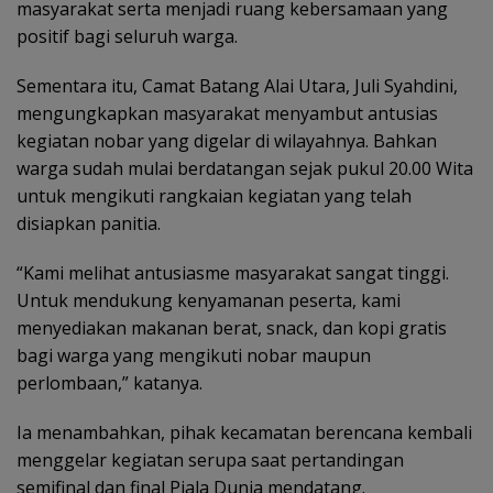
masyarakat serta menjadi ruang kebersamaan yang
positif bagi seluruh warga.
Sementara itu, Camat Batang Alai Utara, Juli Syahdini,
mengungkapkan masyarakat menyambut antusias
kegiatan nobar yang digelar di wilayahnya. Bahkan
warga sudah mulai berdatangan sejak pukul 20.00 Wita
untuk mengikuti rangkaian kegiatan yang telah
disiapkan panitia.
“Kami melihat antusiasme masyarakat sangat tinggi.
Untuk mendukung kenyamanan peserta, kami
menyediakan makanan berat, snack, dan kopi gratis
bagi warga yang mengikuti nobar maupun
perlombaan,” katanya.
Ia menambahkan, pihak kecamatan berencana kembali
menggelar kegiatan serupa saat pertandingan
semifinal dan final Piala Dunia mendatang.