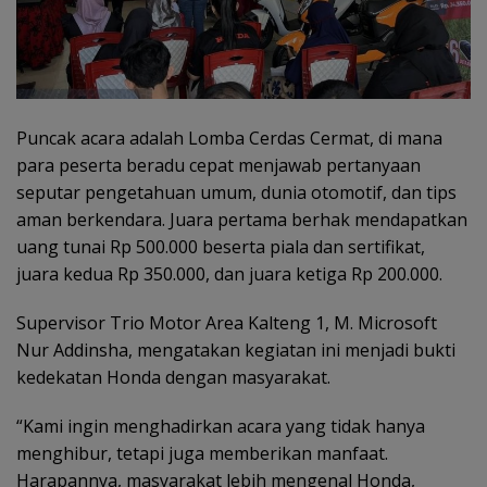
Puncak acara adalah Lomba Cerdas Cermat, di mana
para peserta beradu cepat menjawab pertanyaan
seputar pengetahuan umum, dunia otomotif, dan tips
aman berkendara. Juara pertama berhak mendapatkan
uang tunai Rp 500.000 beserta piala dan sertifikat,
juara kedua Rp 350.000, dan juara ketiga Rp 200.000.
Supervisor Trio Motor Area Kalteng 1, M. Microsoft
Nur Addinsha, mengatakan kegiatan ini menjadi bukti
kedekatan Honda dengan masyarakat.
“Kami ingin menghadirkan acara yang tidak hanya
menghibur, tetapi juga memberikan manfaat.
Harapannya, masyarakat lebih mengenal Honda,