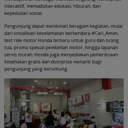
interaktif, memadukan edukasi, hiburan, dan
kepedulian sosial.
Pengunjung dapat menikmati beragam kegiatan, mulai
dari sosialisasi keselamatan berkendara #Cari_Aman,
test ride motor Honda terbaru untuk guru dan orang
tua, promo spesial pembelian motor, hingga layanan
servis murah. Honda juga menyediakan pemeriksaan
kesehatan gratis dan doorprize menarik bagi
pengunjung yang beruntung.