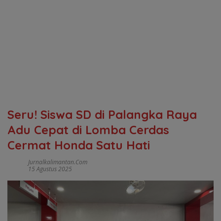
Seru! Siswa SD di Palangka Raya
Adu Cepat di Lomba Cerdas
Cermat Honda Satu Hati
Jurnalkalimantan.com
15 Agustus 2025