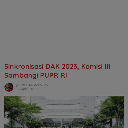
Sinkronisasi DAK 2023, Komisi III
Sambangi PUPR RI
JURNAL KALIMANTAN
23 April 2022