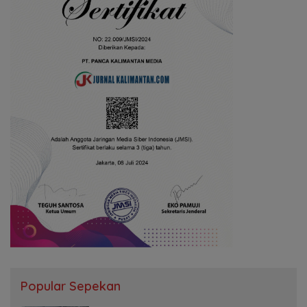
Popular Sepekan