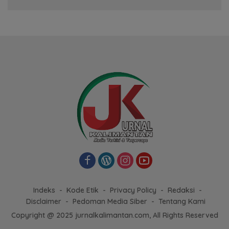
Indeks
Kode Etik
Privacy Policy
Redaksi
Disclaimer
Pedoman Media Siber
Tentang Kami
Copyright @ 2025 jurnalkalimantan.com, All Rights Reserved