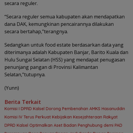
secara reguler.
“Secara reguler semua kabupaten akan mendapatkan
dana DAK, kemungkinan pencairannya dilakukan
secara bertahap,”terangnya.
Sedangkan untuk food estate berdasarkan data yang
diterimanya adalah Kabupaten Banjar, Barito Kuala dan
Hulu Sungai Selatan (HSS) yang mendapat penugasan
penunjang pangan di Provinsi Kalimantan
Selatan,”tutupnya.
(Yunn)
Berita Terkait
Komisi I DPRD Kalsel Dorong Pembenahan AMKS Hasanuddin
Komisi IV Terus Perkuat Kebijakan Kesejahteraan Rakyat
‎DPRD Kalsel Optimalkan Aset Badan Penghubung demi PAD