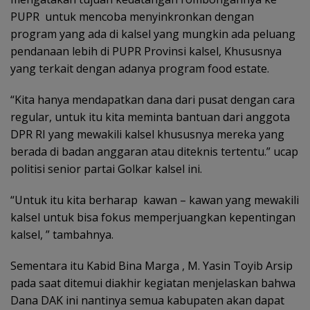
PUPR untuk mencoba menyinkronkan dengan
program yang ada di kalsel yang mungkin ada peluang
pendanaan lebih di PUPR Provinsi kalsel, Khususnya
yang terkait dengan adanya program food estate.
“Kita hanya mendapatkan dana dari pusat dengan cara
regular, untuk itu kita meminta bantuan dari anggota
DPR RI yang mewakili kalsel khususnya mereka yang
berada di badan anggaran atau diteknis tertentu.” ucap
politisi senior partai Golkar kalsel ini.
“Untuk itu kita berharap kawan – kawan yang mewakili
kalsel untuk bisa fokus memperjuangkan kepentingan
kalsel, ” tambahnya.
Sementara itu Kabid Bina Marga , M. Yasin Toyib Arsip
pada saat ditemui diakhir kegiatan menjelaskan bahwa
Dana DAK ini nantinya semua kabupaten akan dapat