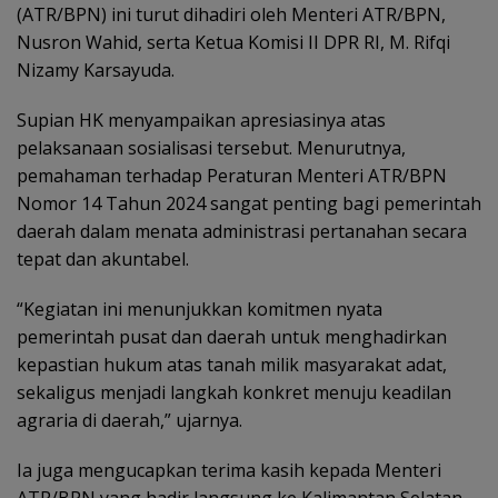
(ATR/BPN) ini turut dihadiri oleh Menteri ATR/BPN,
Nusron Wahid, serta Ketua Komisi II DPR RI, M. Rifqi
Nizamy Karsayuda.
Supian HK menyampaikan apresiasinya atas
pelaksanaan sosialisasi tersebut. Menurutnya,
pemahaman terhadap Peraturan Menteri ATR/BPN
Nomor 14 Tahun 2024 sangat penting bagi pemerintah
daerah dalam menata administrasi pertanahan secara
tepat dan akuntabel.
“Kegiatan ini menunjukkan komitmen nyata
pemerintah pusat dan daerah untuk menghadirkan
kepastian hukum atas tanah milik masyarakat adat,
sekaligus menjadi langkah konkret menuju keadilan
agraria di daerah,” ujarnya.
Ia juga mengucapkan terima kasih kepada Menteri