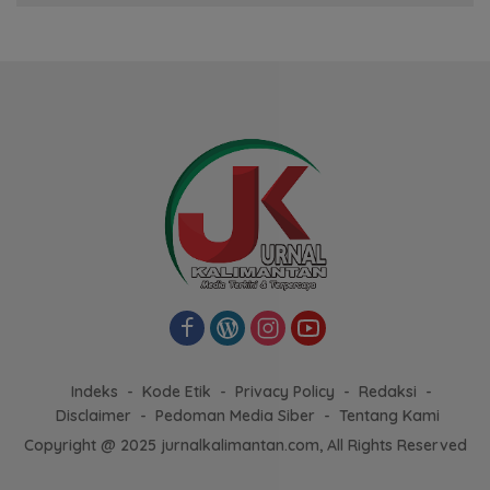
Indeks
Kode Etik
Privacy Policy
Redaksi
Disclaimer
Pedoman Media Siber
Tentang Kami
Copyright @ 2025 jurnalkalimantan.com, All Rights Reserved