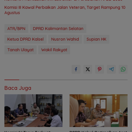
Komisi III Kawal Perbaikan Jalan Veteran, Target Rampung 10
Agustus
ATR/BPN
DPRD Kalimantan Selatan
Ketua DPRD Kalsel
Nusron Wahid
Supian HK
Tanah Ulayat
Wakil Rakyat
Baca Juga