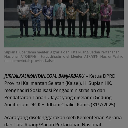
Supian HK bersama menteri Agraria dan Tata Ruang/Badan Pertanahan
Nasional (ATR/BPN) ini turut dihadiri oleh Menteri ATR/BPN, Nusron Wahid
dan pemerintah provinsi Kalsel
JURNALKALIMANTAN.COM, BANJARBARU
– Ketua DPRD
Provinsi Kalimantan Selatan (Kalsel), H. Supian HK,
menghadiri Sosialisasi Pengadministrasian dan
Pendaftaran Tanah Ulayat yang digelar di Gedung
Auditorium DR. K.H. Idham Chalid, Kamis (31/7/2025).
Acara yang diselenggarakan oleh Kementerian Agraria
dan Tata Ruang/Badan Pertanahan Nasional