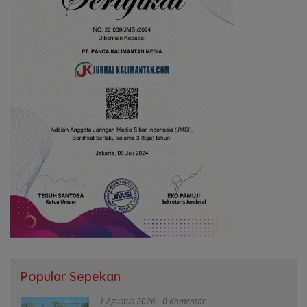
Popular Sepekan
1 Agustus 2026
0 Komentar