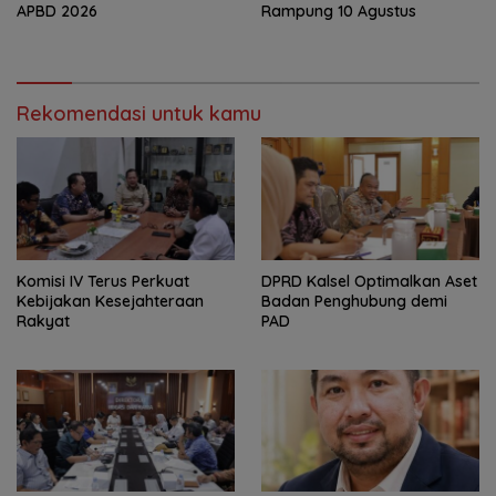
APBD 2026
Rampung 10 Agustus
Rekomendasi untuk kamu
Komisi IV Terus Perkuat
‎DPRD Kalsel Optimalkan Aset
Kebijakan Kesejahteraan
Badan Penghubung demi
Rakyat
PAD