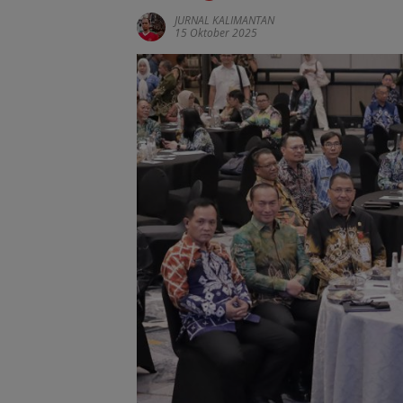
JURNAL KALIMANTAN
15 Oktober 2025