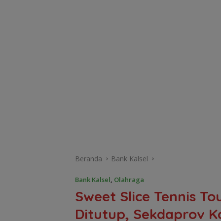
Beranda
Bank Kalsel
Bank Kalsel
,
Olahraga
Sweet Slice Tennis To
Ditutup, Sekdaprov K