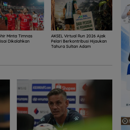
ohir Minta Timnas
AKSEL Virtual Run 2026 Ajak
Usai Dikalahkan
Pelari Berkontribusi Hijaukan
Tahura Sultan Adam