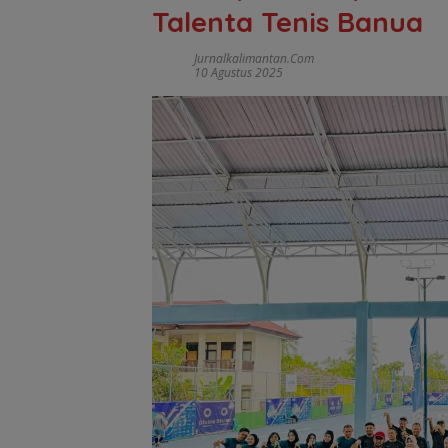
Talenta Tenis Banua
Jurnalkalimantan.com
10 Agustus 2025