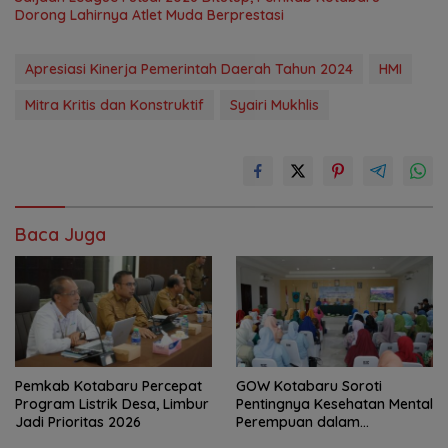
Dorong Lahirnya Atlet Muda Berprestasi
Apresiasi Kinerja Pemerintah Daerah Tahun 2024
HMI
Mitra Kritis dan Konstruktif
Syairi Mukhlis
Baca Juga
Pemkab Kotabaru Percepat
GOW Kotabaru Soroti
Program Listrik Desa, Limbur
Pentingnya Kesehatan Mental
Jadi Prioritas 2026
Perempuan dalam
Pertemuan Rutin