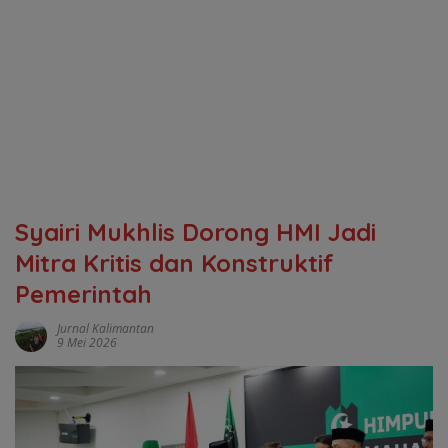
Syairi Mukhlis Dorong HMI Jadi
Mitra Kritis dan Konstruktif
Pemerintah
Jurnal Kalimantan
9 Mei 2026