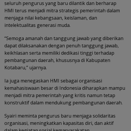
seluruh pengurus yang baru dilantik dan berharap
HMI terus menjadi mitra strategis pemerintah dalam
menjaga nilai kebangsaan, keislaman, dan
intelektualitas generasi muda.
“Semoga amanah dan tanggung jawab yang diberikan
dapat dilaksanakan dengan penuh tanggung jawab,
keikhlasan serta memiliki dedikasi tinggi terhadap
pembangunan daerah, khususnya di Kabupaten
Kotabaru,” ujarnya.
Ia juga menegaskan HMI sebagai organisasi
kemahasiswaan besar di Indonesia diharapkan mampu
menjadi mitra pemerintah yang kritis namun tetap
konstruktif dalam mendukung pembangunan daerah.
Syairi meminta pengurus baru menjaga solidaritas
organisasi, meningkatkan kapasitas diri, dan aktif
dalam kegiatan sosial kemasyarakatan.