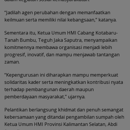
“Jadilah agen perubahan dengan memanfaatkan
keilmuan serta memiliki nilai kebangsaan,” katanya.
Sementara itu, Ketua Umum HMI Cabang Kotabaru-
Tanah Bumbu, Teguh Jaka Saputra, menyampaikan
komitmennya membawa organisasi menjadi lebih
progresif, inovatif, dan mampu menjawab tantangan
zaman.
“Kepengurusan ini diharapkan mampu memperkuat
solidaritas kader serta meningkatkan kontribusi nyata
terhadap pembangunan daerah maupun
pemberdayaan masyarakat,” ujarnya.
Pelantikan berlangsung khidmat dan penuh semangat
kebersamaan yang ditandai pengambilan sumpah oleh
Ketua Umum HMI Provinsi Kalimantan Selatan, Abdi