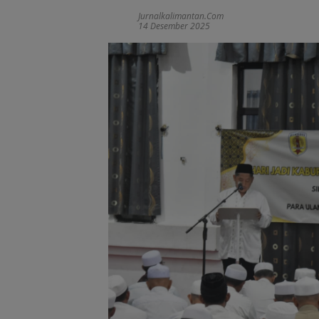
Jurnalkalimantan.com
14 Desember 2025