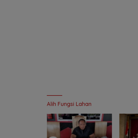
Alih Fungsi Lahan