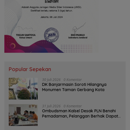
Popular Sepekan
30 Juli 2026
0 Komentar
DK Banjarmasin Soroti Hilangnya
Monumen Taman Gerbang Kota
31 Juli 2026
0 Komentar
Ombudsman Kalsel Desak PLN Benahi
Pemadaman, Pelanggan Berhak Dapat
Kompensasi