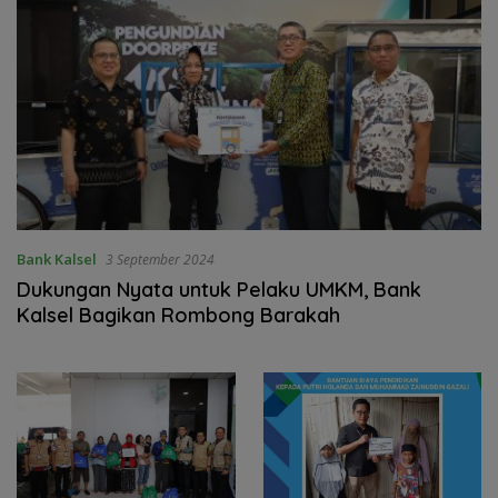
Bank Kalsel
3 September 2024
Dukungan Nyata untuk Pelaku UMKM, Bank
Kalsel Bagikan Rombong Barakah