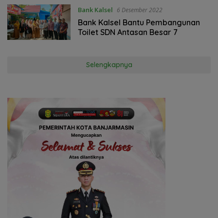
Bank Kalsel
6 Desember 2022
Bank Kalsel Bantu Pembangunan
Toilet SDN Antasan Besar 7
Selengkapnya