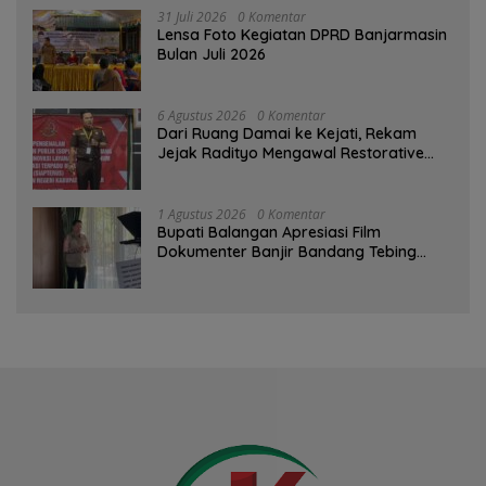
31 Juli 2026
0 Komentar
Lensa Foto Kegiatan DPRD Banjarmasin
Bulan Juli 2026
6 Agustus 2026
0 Komentar
Dari Ruang Damai ke Kejati, Rekam
Jejak Radityo Mengawal Restorative
Justice
1 Agustus 2026
0 Komentar
Bupati Balangan Apresiasi Film
Dokumenter Banjir Bandang Tebing
Tinggi sebagai Media Edukasi