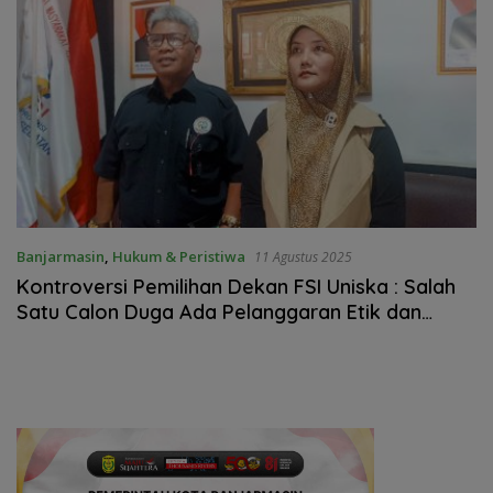
Banjarmasin
,
Hukum & Peristiwa
11 Agustus 2025
Kontroversi Pemilihan Dekan FSI Uniska : Salah
Satu Calon Duga Ada Pelanggaran Etik dan
Prosedur