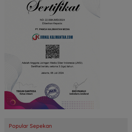
Popular Sepekan