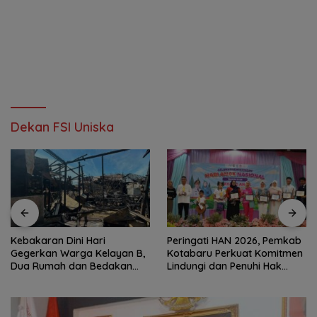
Dekan FSI Uniska
Kebakaran Dini Hari
Peringati HAN 2026, Pemkab
Gegerkan Warga Kelayan B,
Kotabaru Perkuat Komitmen
Dua Rumah dan Bedakan
Lindungi dan Penuhi Hak
Terbakar
Anak