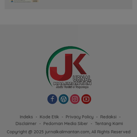
Indeks
Kode Etik
Privacy Policy
Redaksi
Disclaimer
Pedoman Media Siber
Tentang Kami
Copyright @ 2025 jurnalkalimantan.com, All Rights Reserved