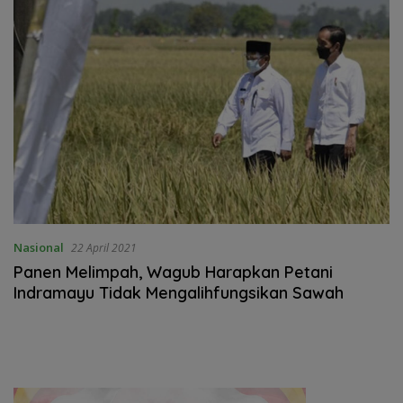
Nasional
22 April 2021
Panen Melimpah, Wagub Harapkan Petani
Indramayu Tidak Mengalihfungsikan Sawah