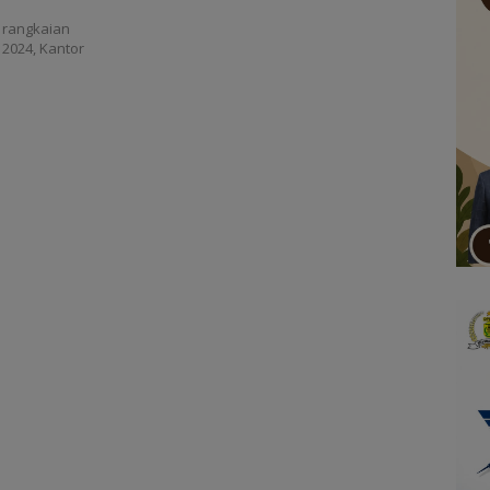
 rangkaian
 2024, Kantor