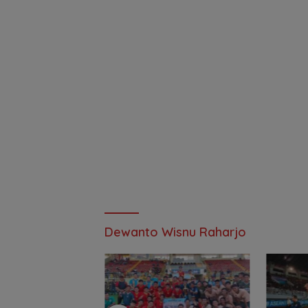
Dewanto Wisnu Raharjo