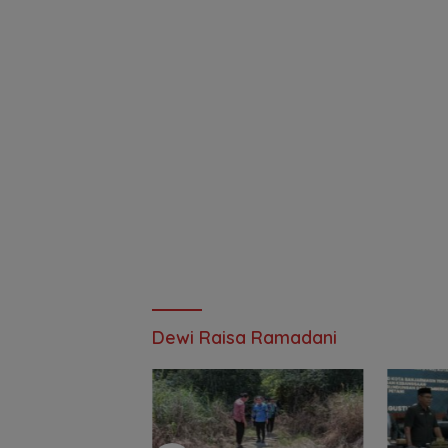
Dewi Raisa Ramadani