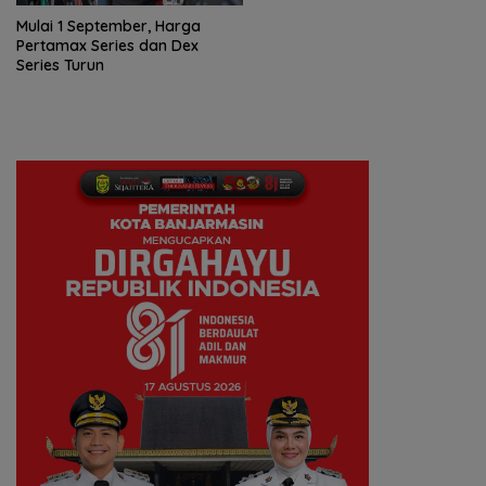
Mulai 1 September, Harga
Pertamax Series dan Dex
Series Turun