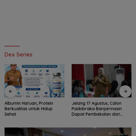
Dex Series
Albumin Haruan, Protein
Jelang 17 Agustus, Calon
Berkualitas untuk Hidup
Paskibraka Banjarmasin
Sehat
Dapat Pembekalan dari
Alumni Paskibraka Nasional