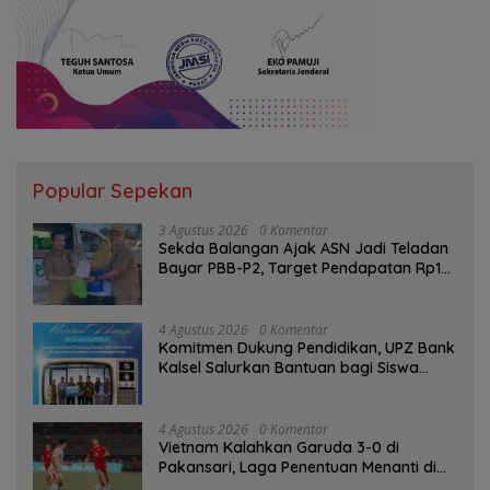
Popular Sepekan
3 Agustus 2026
0 Komentar
Sekda Balangan Ajak ASN Jadi Teladan
Bayar PBB-P2, Target Pendapatan Rp1
Miliar
4 Agustus 2026
0 Komentar
Komitmen Dukung Pendidikan, UPZ Bank
Kalsel Salurkan Bantuan bagi Siswa
Prasejahtera
4 Agustus 2026
0 Komentar
Vietnam Kalahkan Garuda 3-0 di
Pakansari, Laga Penentuan Menanti di
Singapura