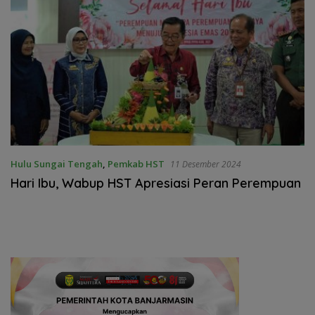
Hulu Sungai Tengah
,
Pemkab HST
11 Desember 2024
Hari Ibu, Wabup HST Apresiasi Peran Perempuan