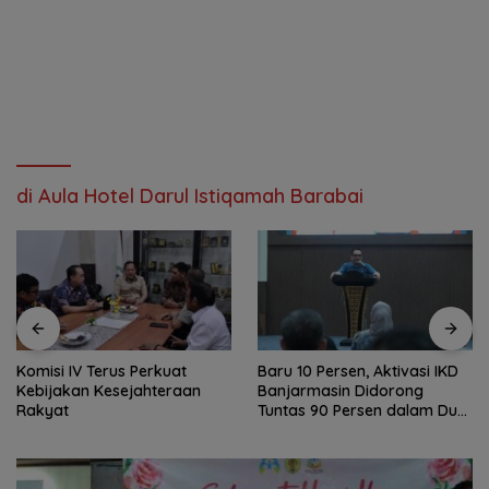
di Aula Hotel Darul Istiqamah Barabai
Komisi IV Terus Perkuat
Baru 10 Persen, Aktivasi IKD
Kebijakan Kesejahteraan
Banjarmasin Didorong
Rakyat
Tuntas 90 Persen dalam Dua
Bulan