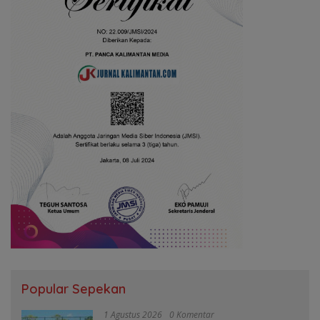
Popular Sepekan
1 Agustus 2026
0 Komentar