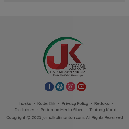
Indeks
Kode Etik
Privacy Policy
Redaksi
Disclaimer
Pedoman Media Siber
Tentang Kami
Copyright @ 2025 jurnalkalimantan.com, All Rights Reserved