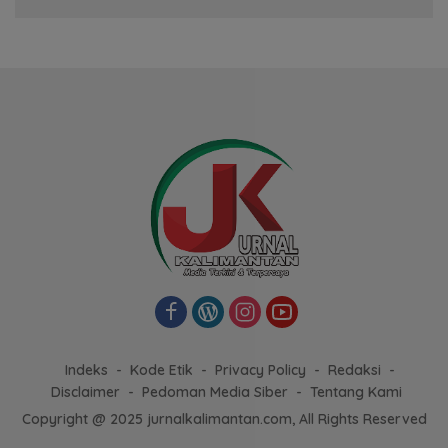
Indeks
Kode Etik
Privacy Policy
Redaksi
Disclaimer
Pedoman Media Siber
Tentang Kami
Copyright @ 2025 jurnalkalimantan.com, All Rights Reserved