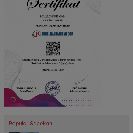
Popular Sepekan