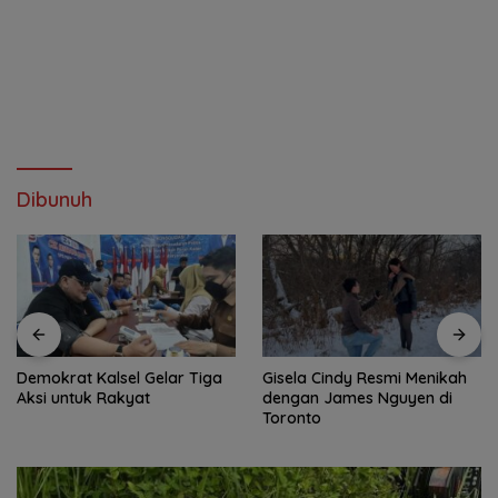
Dibunuh
Demokrat Kalsel Gelar Tiga
Gisela Cindy Resmi Menikah
Aksi untuk Rakyat
dengan James Nguyen di
Toronto