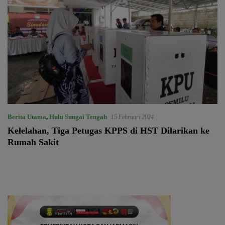
Berita Utama
,
Hulu Sungai Tengah
15 Februari 2024
Kelelahan, Tiga Petugas KPPS di HST Dilarikan ke
Rumah Sakit