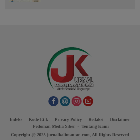
Indeks
Kode Etik
Privacy Policy
Redaksi
Disclaimer
Pedoman Media Siber
Tentang Kami
Copyright @ 2025 jurnalkalimantan.com, All Rights Reserved