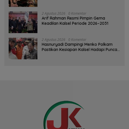
Pelanggaran dan Balap Liar
2 Agustus 2026
0 Komentar
Arif Rahman Resmi Pimpin Gema
Keadilan Kalsel Periode 2026–2031
2 Agustus 2026
0 Komentar
Hasnuryadi Dampingi Menko Polkam
Pastikan Kesiapan Kalsel Hadapi Puncak
Musim Kemarau