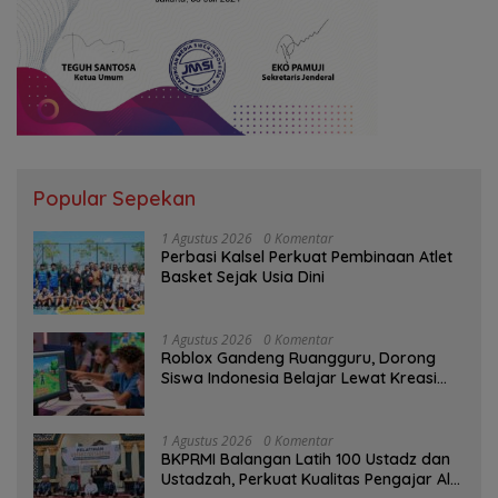
Popular Sepekan
1 Agustus 2026
0 Komentar
Perbasi Kalsel Perkuat Pembinaan Atlet
Basket Sejak Usia Dini
1 Agustus 2026
0 Komentar
Roblox Gandeng Ruangguru, Dorong
Siswa Indonesia Belajar Lewat Kreasi
Digital
1 Agustus 2026
0 Komentar
BKPRMI Balangan Latih 100 Ustadz dan
Ustadzah, Perkuat Kualitas Pengajar Al-