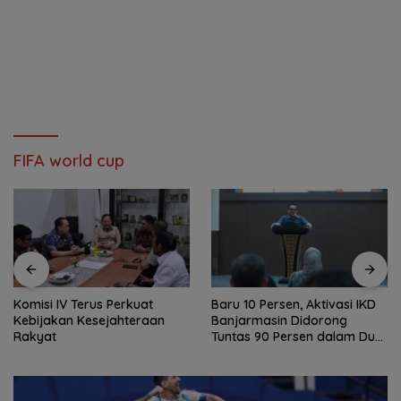
FIFA world cup
Komisi IV Terus Perkuat
Baru 10 Persen, Aktivasi IKD
Kebijakan Kesejahteraan
Banjarmasin Didorong
Rakyat
Tuntas 90 Persen dalam Dua
Bulan