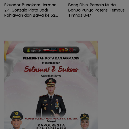
Ekuador Bungkam Jerman
Bang Dhin: Pemain Muda
2-1, Gonzalo Plata Jadi
Banua Punya Potensi Tembus
Pahlawan dan Bawa ke 32
Timnas U-17
Besar