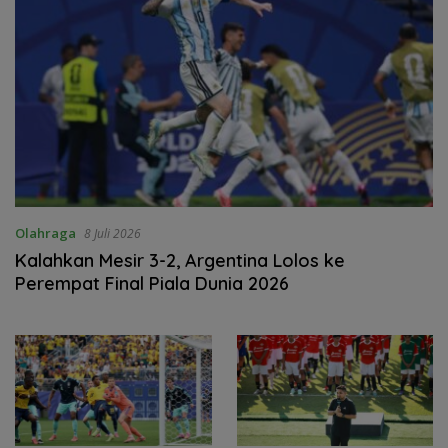
Olahraga
8 Juli 2026
Kalahkan Mesir 3-2, Argentina Lolos ke
Perempat Final Piala Dunia 2026