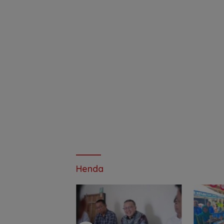
Henda