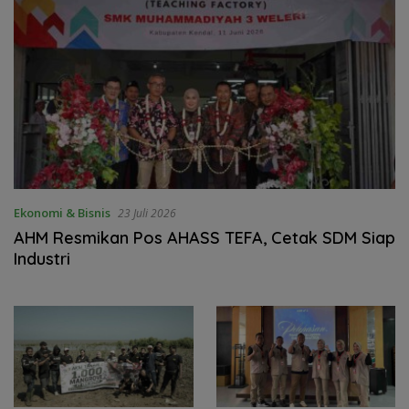
Ekonomi & Bisnis
23 Juli 2026
AHM Resmikan Pos AHASS TEFA, Cetak SDM Siap
Industri