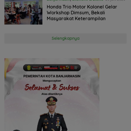
Honda Trio Motor Kolonel Gelar
Workshop Dimsum, Bekali
Masyarakat Keterampilan
Selengkapnya