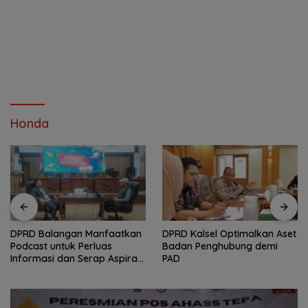
Honda
DPRD Balangan Manfaatkan
‎DPRD Kalsel Optimalkan Aset
Podcast untuk Perluas
Badan Penghubung demi
Informasi dan Serap Aspirasi
PAD
Publik