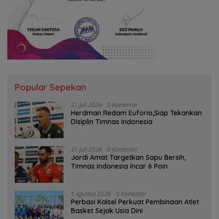
Popular Sepekan
31 Juli 2026
0 Komentar
Herdman Redam Euforia,Siap Tekankan
Disiplin Timnas Indonesia
31 Juli 2026
0 Komentar
Jordi Amat Targetkan Sapu Bersih,
Timnas Indonesia Incar 6 Poin
1 Agustus 2026
0 Komentar
Perbasi Kalsel Perkuat Pembinaan Atlet
Basket Sejak Usia Dini