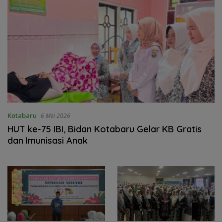
Kotabaru
6 Mei 2026
HUT ke-75 IBI, Bidan Kotabaru Gelar KB Gratis
dan Imunisasi Anak