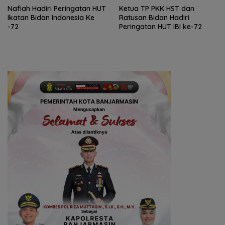
Nafiah Hadiri Peringatan HUT
Ketua TP PKK HST dan
Ikatan Bidan Indonesia Ke
Ratusan Bidan Hadiri
-72
Peringatan HUT IBI ke-72