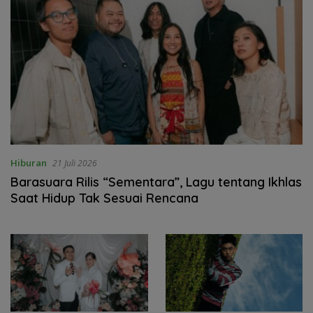
Hiburan
21 Juli 2026
Barasuara Rilis “Sementara”, Lagu tentang Ikhlas
Saat Hidup Tak Sesuai Rencana