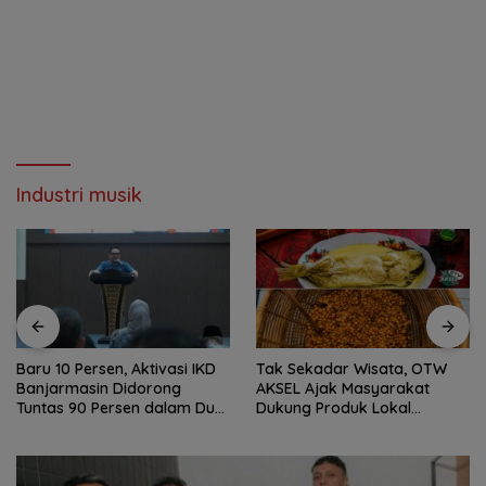
Industri musik
Baru 10 Persen, Aktivasi IKD
Tak Sekadar Wisata, OTW
Banjarmasin Didorong
AKSEL Ajak Masyarakat
Tuntas 90 Persen dalam Dua
Dukung Produk Lokal
Bulan
Tabalong