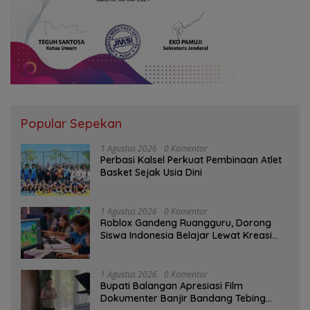
Popular Sepekan
1 Agustus 2026
0 Komentar
Perbasi Kalsel Perkuat Pembinaan Atlet
Basket Sejak Usia Dini
1 Agustus 2026
0 Komentar
Roblox Gandeng Ruangguru, Dorong
Siswa Indonesia Belajar Lewat Kreasi
Digital
1 Agustus 2026
0 Komentar
Bupati Balangan Apresiasi Film
Dokumenter Banjir Bandang Tebing