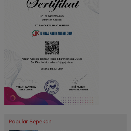
Popular Sepekan