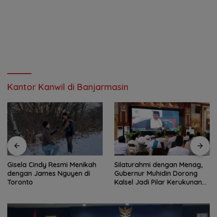
Kantor Kanwil di Banjarmasin
Gisela Cindy Resmi Menikah
Silaturahmi dengan Menag,
dengan James Nguyen di
Gubernur Muhidin Dorong
Toronto
Kalsel Jadi Pilar Kerukunan
Beragama