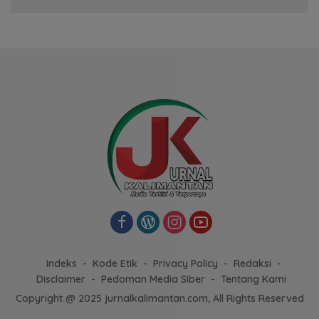
Indeks
Kode Etik
Privacy Policy
Redaksi
Disclaimer
Pedoman Media Siber
Tentang Kami
Copyright @ 2025 jurnalkalimantan.com, All Rights Reserved