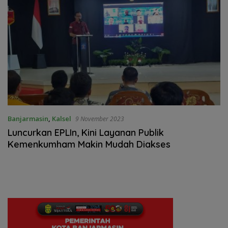
Banjarmasin
,
Kalsel
9 November 2023
Luncurkan EPLIn, Kini Layanan Publik
Kemenkumham Makin Mudah Diakses