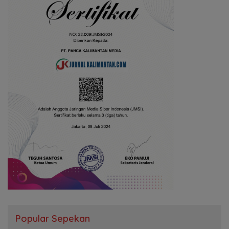
Popular Sepekan