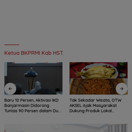
Ketua BKPRMI Kab HST.
Baru 10 Persen, Aktivasi IKD
Tak Sekadar Wisata, OTW
Banjarmasin Didorong
AKSEL Ajak Masyarakat
Tuntas 90 Persen dalam Dua
Dukung Produk Lokal
Bulan
Tabalong