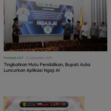
Pemkab HST
12 September 2024
Tingkatkan Mutu Pendidikan, Bupati Aulia
Luncurkan Aplikasi Ngaji Al