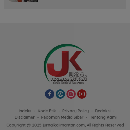
Indeks
Kode Etik
Privacy Policy
Redaksi
Disclaimer
Pedoman Media Siber
Tentang Kami
Copyright @ 2025 jurnalkalimantan.com, All Rights Reserved