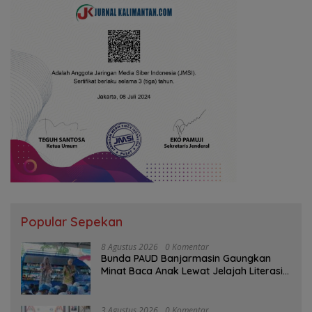
Popular Sepekan
8 Agustus 2026
0 Komentar
Bunda PAUD Banjarmasin Gaungkan
Minat Baca Anak Lewat Jelajah Literasi
di Taman Jahri Saleh
3 Agustus 2026
0 Komentar