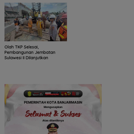
Olah TKP Selesai,
Pembangunan Jembatan
Sulawesi II Dilanjutkan