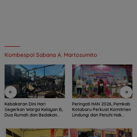
Kombespol Sabana A. Martosumito
Kebakaran Dini Hari
Peringati HAN 2026, Pemkab
Gegerkan Warga Kelayan B,
Kotabaru Perkuat Komitmen
Dua Rumah dan Bedakan
Lindungi dan Penuhi Hak
Terbakar
Anak