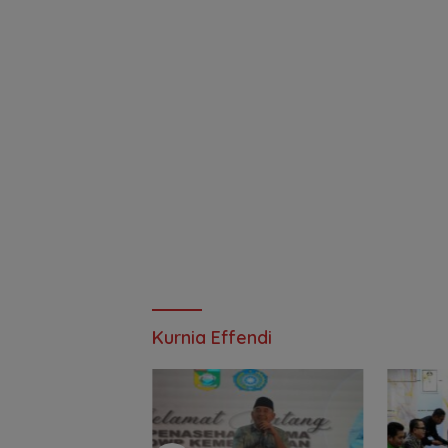
Kurnia Effendi