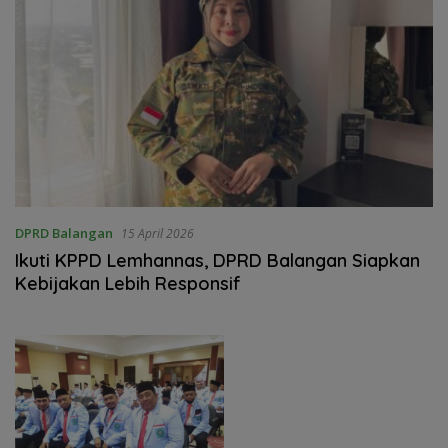
DPRD Balangan
15 April 2026
Ikuti KPPD Lemhannas, DPRD Balangan Siapkan
Kebijakan Lebih Responsif