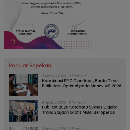
Popular Sepekan
3 Agustus 2026
0 Komentar
Koordinasi PPID Diperkuat, Barito Timur
Bidik Hasil Optimal pada Monev KIP 2026
9 Agustus 2026
0 Komentar
HubFest 2026 Kotabaru Sukses Digelar,
Trans Saijaan Gratis Mulai Beroperasi
3 Agustus 2026
0 Komentar