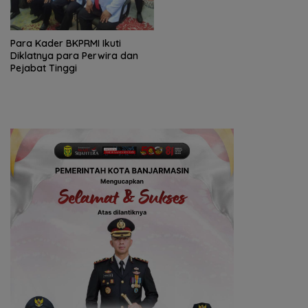
Para Kader BKPRMI Ikuti
Diklatnya para Perwira dan
Pejabat Tinggi