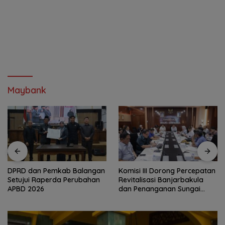
Maybank
DPRD dan Pemkab Balangan
‎Komisi III Dorong Percepatan
Setujui Raperda Perubahan
Revitalisasi Banjarbakula
APBD 2026
dan Penanganan Sungai
Batola