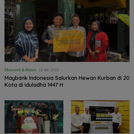
Ekonomi & Bisnis
28 Mei 2026
Maybank Indonesia Salurkan Hewan Kurban di 20
Kota di Iduladha 1447 H