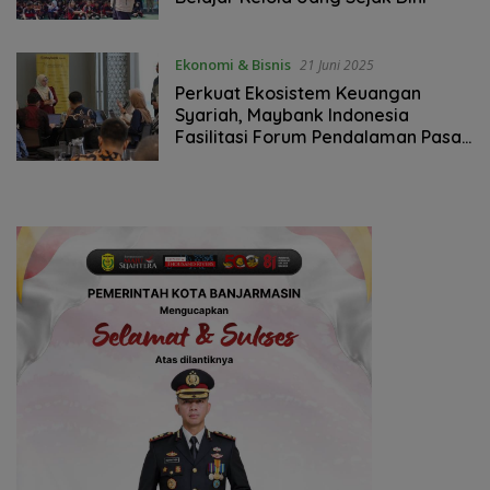
Ekonomi & Bisnis
21 Juni 2025
Perkuat Ekosistem Keuangan
Syariah, Maybank Indonesia
Fasilitasi Forum Pendalaman Pasar
Uang dan Valas