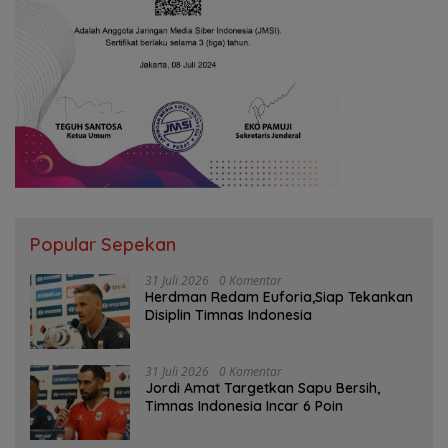
Popular Sepekan
31 Juli 2026
0 Komentar
Herdman Redam Euforia,Siap Tekankan
Disiplin Timnas Indonesia
31 Juli 2026
0 Komentar
Jordi Amat Targetkan Sapu Bersih,
Timnas Indonesia Incar 6 Poin