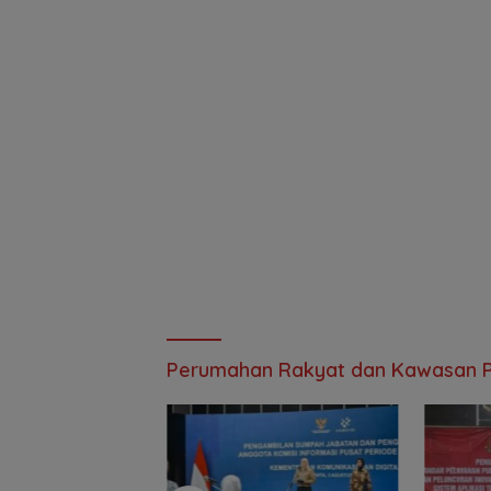
Perumahan Rakyat dan Kawasan 