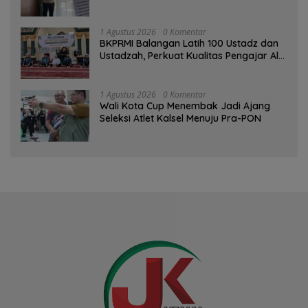
Tinggi sebagai Media Edukasi
1 Agustus 2026
0 Komentar
BKPRMI Balangan Latih 100 Ustadz dan
Ustadzah, Perkuat Kualitas Pengajar Al-
Qur’an
1 Agustus 2026
0 Komentar
Wali Kota Cup Menembak Jadi Ajang
Seleksi Atlet Kalsel Menuju Pra-PON