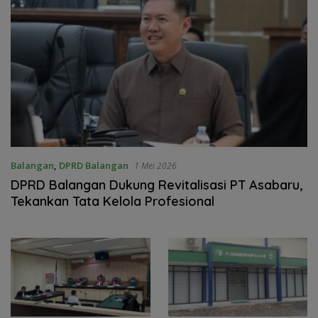
Balangan
,
DPRD Balangan
1 Mei 2026
DPRD Balangan Dukung Revitalisasi PT Asabaru,
Tekankan Tata Kelola Profesional