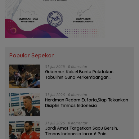
Popular Sepekan
31 Juli 2026
0 Komentar
Gubernur Kalsel Bantu Pokdakan
Tabulihin Guna Perkembangan
Kampung Papuyu
31 Juli 2026
0 Komentar
Herdman Redam Euforia,Siap Tekankan
Disiplin Timnas Indonesia
31 Juli 2026
0 Komentar
Jordi Amat Targetkan Sapu Bersih,
Timnas Indonesia Incar 6 Poin