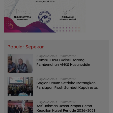
Popular Sepekan
8 Agustus 2026
0 Komentar
Komisi I DPRD Kalsel Dorong
Pembenahan AMKS Hasanuddin
3 Agustus 2026
0 Komentar
Bagian Umum Setdako Matangkan
Persiapan Pisah Sambut Kapolresta
Banjarmasin
2 Agustus 2026
0 Komentar
Arif Rahman Resmi Pimpin Gema
Keadilan Kalsel Periode 2026–2031