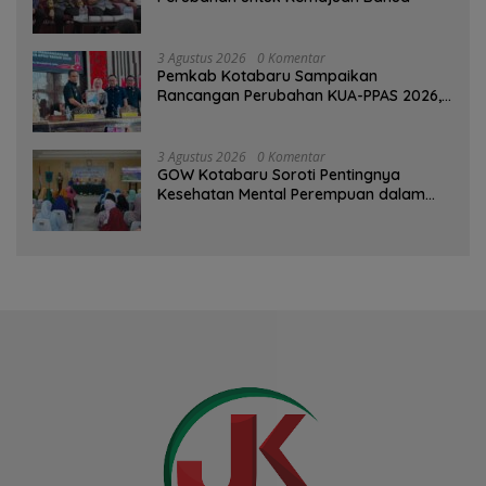
3 Agustus 2026
0 Komentar
Pemkab Kotabaru Sampaikan
Rancangan Perubahan KUA-PPAS 2026,
PAD Diproyeksi Rp557,7 Miliar
3 Agustus 2026
0 Komentar
GOW Kotabaru Soroti Pentingnya
Kesehatan Mental Perempuan dalam
Pertemuan Rutin