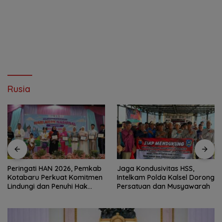
Rusia
Peringati HAN 2026, Pemkab
Jaga Kondusivitas HSS,
Kotabaru Perkuat Komitmen
Intelkam Polda Kalsel Dorong
Lindungi dan Penuhi Hak
Persatuan dan Musyawarah
Anak