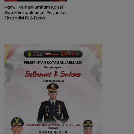
Kanwil Kemenkumham Kalsel
Siap Menindaklanjuti Perjanjian
Ekstradisi RI & Rusia