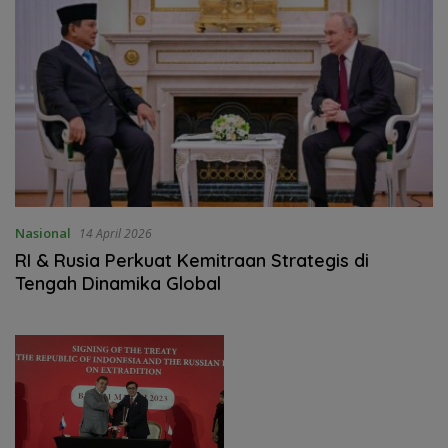
Nasional
14 April 2026
‎RI & Rusia Perkuat Kemitraan Strategis di
Tengah Dinamika Global