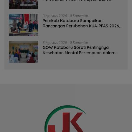
3 Agustus 2026
0 Komentar
Pemkab Kotabaru Sampaikan
Rancangan Perubahan KUA-PPAS 2026,
PAD Diproyeksi Rp557,7 Miliar
3 Agustus 2026
0 Komentar
GOW Kotabaru Soroti Pentingnya
Kesehatan Mental Perempuan dalam
Pertemuan Rutin