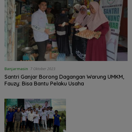
Banjarmasin
7 Oktober 2023
Santri Ganjar Borong Dagangan Warung UMKM,
Fauzy: Bisa Bantu Pelaku Usaha