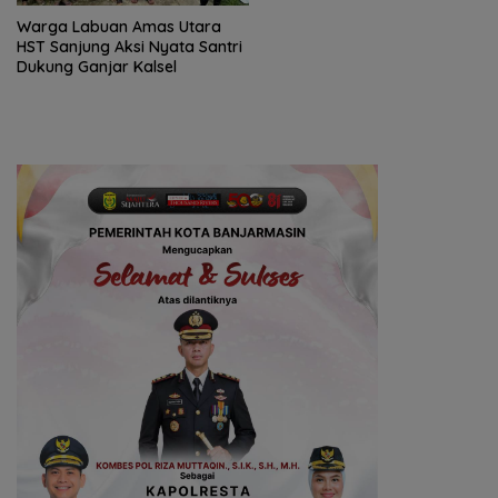
Warga Labuan Amas Utara
HST Sanjung Aksi Nyata Santri
Dukung Ganjar Kalsel