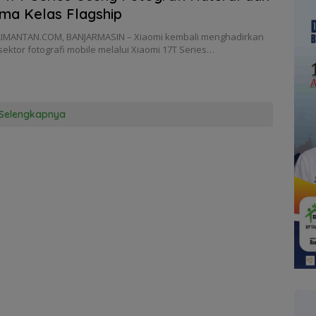
ma Kelas Flagship
IMANTAN.COM, BANJARMASIN – Xiaomi kembali menghadirkan
 sektor fotografi mobile melalui Xiaomi 17T Series…
Selengkapnya