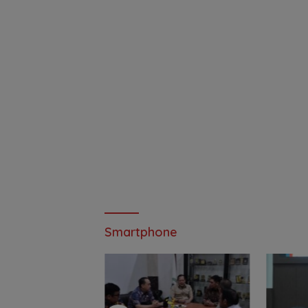
Smartphone