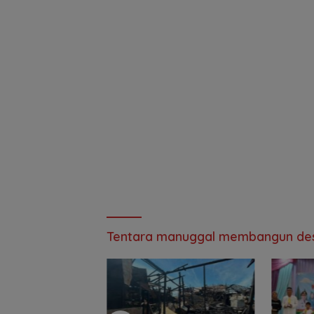
Tentara manuggal membangun de