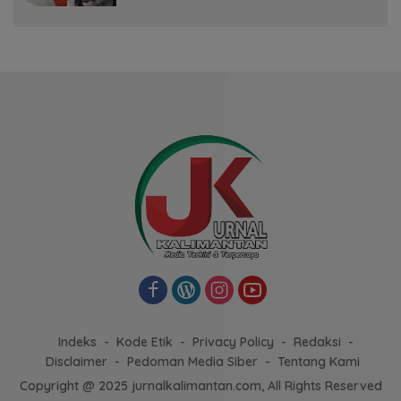
Indeks
Kode Etik
Privacy Policy
Redaksi
Disclaimer
Pedoman Media Siber
Tentang Kami
Copyright @ 2025 jurnalkalimantan.com, All Rights Reserved