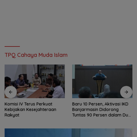
TPQ Cahaya Muda Islam
Komisi IV Terus Perkuat
Baru 10 Persen, Aktivasi IKD
Kebijakan Kesejahteraan
Banjarmasin Didorong
Rakyat
Tuntas 90 Persen dalam Dua
Bulan