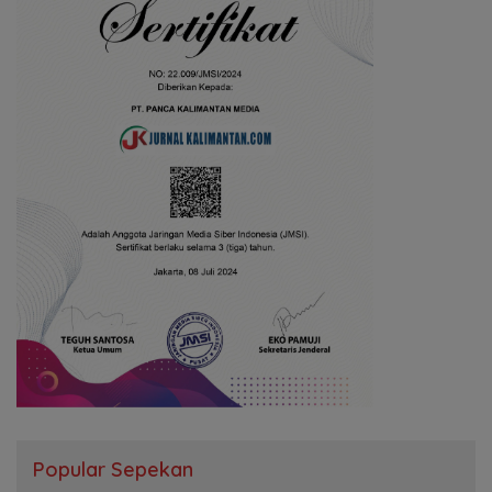
Popular Sepekan