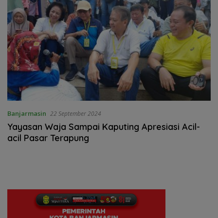
Banjarmasin
22 September 2024
Yayasan Waja Sampai Kaputing Apresiasi Acil-
acil Pasar Terapung