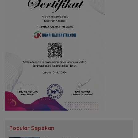
Popular Sepekan