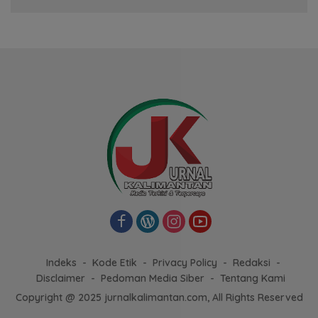
Indeks
Kode Etik
Privacy Policy
Redaksi
Disclaimer
Pedoman Media Siber
Tentang Kami
Copyright @ 2025 jurnalkalimantan.com, All Rights Reserved