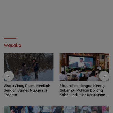
Wasaka
Gisela Cindy Resmi Menikah
Silaturahmi dengan Menag,
dengan James Nguyen di
Gubernur Muhidin Dorong
Toronto
Kalsel Jadi Pilar Kerukunan
Beragama