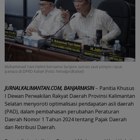
Muhammad Yani Helmi bersama Suripno sumas saat pimpin rapat
pansus di DPRD Kalsel (Foto: hmsdprdkalsel)
JURNALKALIMANTAN.COM, BANJARMASIN
– Panitia Khusus
I Dewan Perwakilan Rakyat Daerah Provinsi Kalimantan
Selatan menyoroti optimalisasi pendapatan asli daerah
(PAD), dalam pembahasan perubahan Peraturan
Daerah Nomor 1 Tahun 2024 tentang Pajak Daerah
dan Retribusi Daerah.