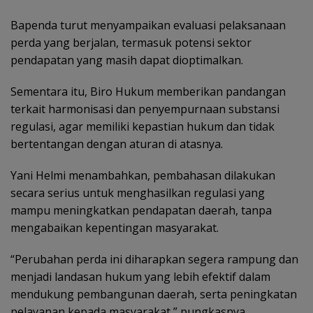
Bapenda turut menyampaikan evaluasi pelaksanaan
perda yang berjalan, termasuk potensi sektor
pendapatan yang masih dapat dioptimalkan.
Sementara itu, Biro Hukum memberikan pandangan
terkait harmonisasi dan penyempurnaan substansi
regulasi, agar memiliki kepastian hukum dan tidak
bertentangan dengan aturan di atasnya.
Yani Helmi menambahkan, pembahasan dilakukan
secara serius untuk menghasilkan regulasi yang
mampu meningkatkan pendapatan daerah, tanpa
mengabaikan kepentingan masyarakat.
“Perubahan perda ini diharapkan segera rampung dan
menjadi landasan hukum yang lebih efektif dalam
mendukung pembangunan daerah, serta peningkatan
pelayanan kepada masyarakat,” pungkasnya.