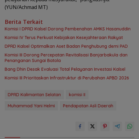
(YUN/Achmad MT)
Berita Terkait
Komisi I DPRD Kalsel Dorong Pembenahan AMKS Hasanuddin
Komisi IV Terus Perkuat Kebijakan Kesejahteraan Rakyat
‎DPRD Kalsel Optimalkan Aset Badan Penghubung demi PAD
‎Komisi III Dorong Percepatan Revitalisasi Banjarbakula dan
Penanganan Sungai Batola
‎Bang Dhin Desak Evaluasi Total Pelayanan Investasi Kalsel
‎Komisi III Prioritaskan Infrastruktur di Perubahan APBD 2026
DPRD Kalimantan Selatan
komisi II
Muhammad Yani Helmi
Pendapatan Asli Daerah