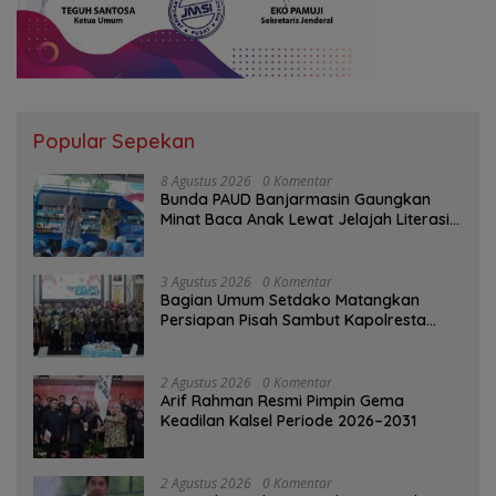
Popular Sepekan
8 Agustus 2026
0 Komentar
Bunda PAUD Banjarmasin Gaungkan
Minat Baca Anak Lewat Jelajah Literasi
di Taman Jahri Saleh
3 Agustus 2026
0 Komentar
Bagian Umum Setdako Matangkan
Persiapan Pisah Sambut Kapolresta
Banjarmasin
2 Agustus 2026
0 Komentar
Arif Rahman Resmi Pimpin Gema
Keadilan Kalsel Periode 2026–2031
2 Agustus 2026
0 Komentar