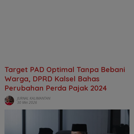
Target PAD Optimal Tanpa Bebani
Warga, DPRD Kalsel Bahas
Perubahan Perda Pajak 2024
JURNAL KALIMANTAN
30 Mei 2026