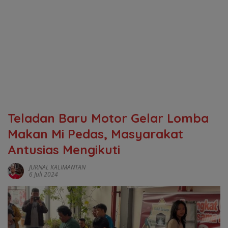
Teladan Baru Motor Gelar Lomba
Makan Mi Pedas, Masyarakat
Antusias Mengikuti
JURNAL KALIMANTAN
6 Juli 2024