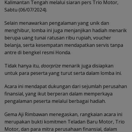
Kalimantan Tengah melalui siaran pers Trio Motor,
Sabtu (06/07/2024).
Selain menawarkan pengalaman yang unik dan
menghibur, lomba ini juga menjanjikan hadiah menarik
berupa uang tunai ratusan ribu rupiah, voucher
belanja, serta kesempatan mendapatkan servis tanpa
antre di bengkel resmi Honda.
Tidak hanya itu,
doorprize
menarik juga disiapkan
untuk para peserta yang turut serta dalam lomba ini.
Acara ini mendapat dukungan dari sejumlah perusahan
finansial, yang ikut berperan dalam memperkaya
pengalaman peserta melalui berbagai hadiah.
Gema Aji Rimbawan menegaskan, rangkaian acara ini
merupakan bukti komitmen Teladan Baru Motor, Trio
Motor, dan para mitra perusahaan finansial, dalam