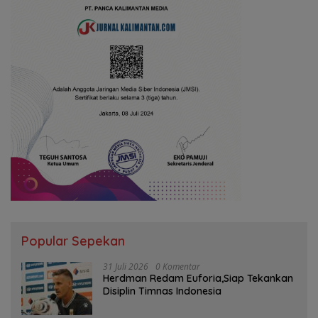
Popular Sepekan
31 Juli 2026
0 Komentar
Herdman Redam Euforia,Siap Tekankan
Disiplin Timnas Indonesia