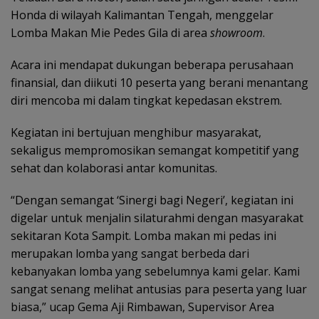
Honda di wilayah Kalimantan Tengah, menggelar
Lomba Makan Mie Pedes Gila di area
showroom
.
Acara ini mendapat dukungan beberapa perusahaan
finansial, dan diikuti 10 peserta yang berani menantang
diri mencoba mi dalam tingkat kepedasan ekstrem.
Kegiatan ini bertujuan menghibur masyarakat,
sekaligus mempromosikan semangat kompetitif yang
sehat dan kolaborasi antar komunitas.
“Dengan semangat ‘Sinergi bagi Negeri’, kegiatan ini
digelar untuk menjalin silaturahmi dengan masyarakat
sekitaran Kota Sampit. Lomba makan mi pedas ini
merupakan lomba yang sangat berbeda dari
kebanyakan lomba yang sebelumnya kami gelar. Kami
sangat senang melihat antusias para peserta yang luar
biasa,” ucap Gema Aji Rimbawan, Supervisor Area