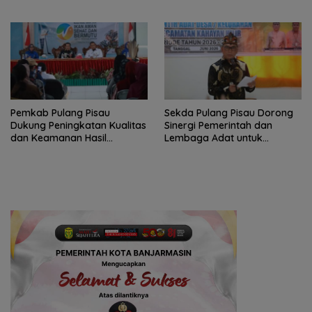
Pelajar
Gender
Pemkab Pulang Pisau
Sekda Pulang Pisau Dorong
Dukung Peningkatan Kualitas
Sinergi Pemerintah dan
dan Keamanan Hasil
Lembaga Adat untuk
Perikanan
Pembangunan Daerah