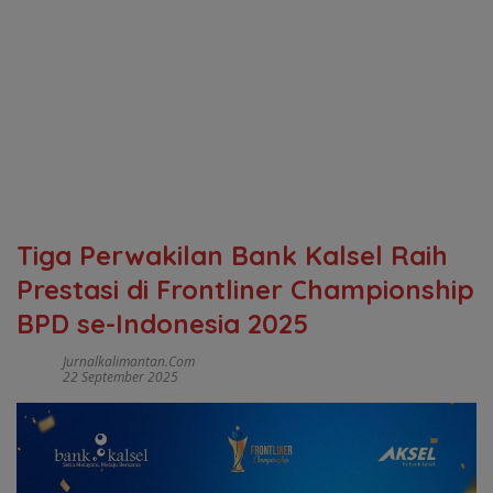
Tiga Perwakilan Bank Kalsel Raih
Prestasi di Frontliner Championship
BPD se-Indonesia 2025
Jurnalkalimantan.com
22 September 2025