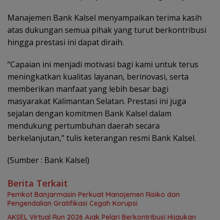
Manajemen Bank Kalsel menyampaikan terima kasih
atas dukungan semua pihak yang turut berkontribusi
hingga prestasi ini dapat diraih.
“Capaian ini menjadi motivasi bagi kami untuk terus
meningkatkan kualitas layanan, berinovasi, serta
memberikan manfaat yang lebih besar bagi
masyarakat Kalimantan Selatan. Prestasi ini juga
sejalan dengan komitmen Bank Kalsel dalam
mendukung pertumbuhan daerah secara
berkelanjutan,” tulis keterangan resmi Bank Kalsel.
(Sumber : Bank Kalsel)
Berita Terkait
Pemkot Banjarmasin Perkuat Manajemen Risiko dan
Pengendalian Gratifikasi Cegah Korupsi
AKSEL Virtual Run 2026 Ajak Pelari Berkontribusi Hijaukan