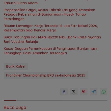
Tahura Sultan Adam
Praperadilan Gagal, Kasus Tabrak Lari yang Tewaskan
Petugas Kebersihan di Banjarmasin Masuk Tahap
Persidangan
Ribuan Lowongan Kerja Tersedia di Job Fair Kalsel 2026,
Kesempatan bagi Pencari Kerja
Buka Tabungan Haji Mulai Rp220 Ribu, Bank Kalsel Syariah
Beri Voucher Belanja
Kasus Dugaan Pemerkosaan di Penginapan Banjarmasin
Terungkap, Polisi Amankan Tersangka
Bank Kalsel
Frontliner Championship BPD se-Indonesia 2025
Baca Juga