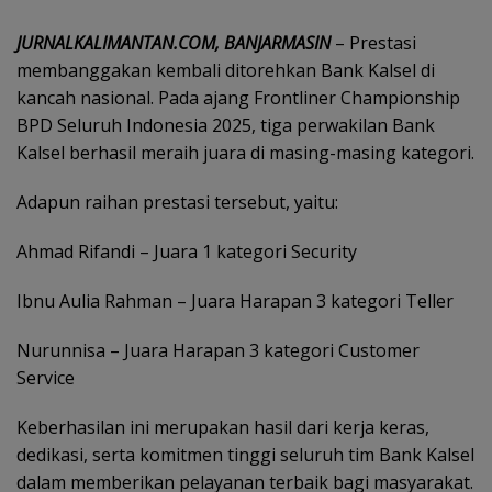
JURNALKALIMANTAN.COM, BANJARMASIN
– Prestasi
membanggakan kembali ditorehkan Bank Kalsel di
kancah nasional. Pada ajang Frontliner Championship
BPD Seluruh Indonesia 2025, tiga perwakilan Bank
Kalsel berhasil meraih juara di masing-masing kategori.
Adapun raihan prestasi tersebut, yaitu:
Ahmad Rifandi – Juara 1 kategori Security
Ibnu Aulia Rahman – Juara Harapan 3 kategori Teller
Nurunnisa – Juara Harapan 3 kategori Customer
Service
Keberhasilan ini merupakan hasil dari kerja keras,
dedikasi, serta komitmen tinggi seluruh tim Bank Kalsel
dalam memberikan pelayanan terbaik bagi masyarakat.